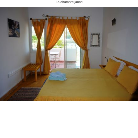
La chambre jaune