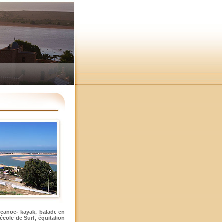
, canoë- kayak, balade en
école de Surf, équitation